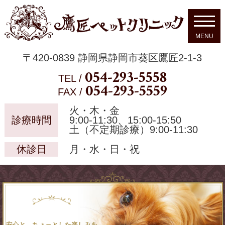
〒420-0839 静岡県静岡市葵区鷹匠2-1-3
054-293-5558
TEL /
054-293-5559
FAX /
火・木・金
診療時間
9:00-11:30、15:00-15:50
土（不定期診療）9:00-11:30
休診日
月・水・日・祝
安心と、ちょっとした楽しみを